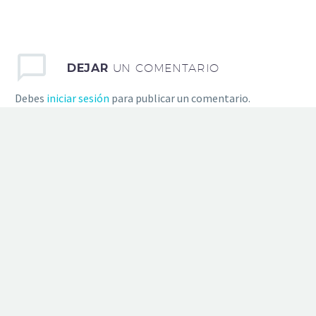
DEJAR
UN COMENTARIO
Debes
iniciar sesión
para publicar un comentario.