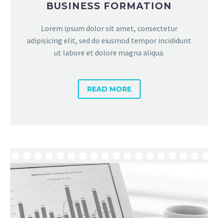
BUSINESS FORMATION
Lorem ipsum dolor sit amet, consectetur
adipisicing elit, sed do eiusmod tempor incididunt
ut labore et dolore magna aliqua.
READ MORE