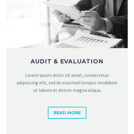
AUDIT & EVALUATION
Lorem ipsum dolor sit amet, consectetur
adipisicing elit, sed do eiusmod tempor incididunt
ut labore et dolore magna aliqua.
READ MORE