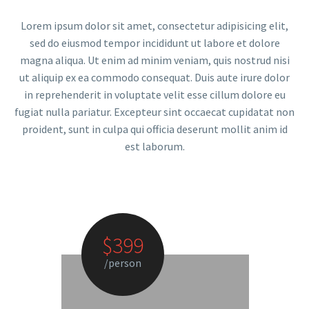
Lorem ipsum dolor sit amet, consectetur adipisicing elit,
sed do eiusmod tempor incididunt ut labore et dolore
magna aliqua. Ut enim ad minim veniam, quis nostrud nisi
ut aliquip ex ea commodo consequat. Duis aute irure dolor
in reprehenderit in voluptate velit esse cillum dolore eu
fugiat nulla pariatur. Excepteur sint occaecat cupidatat non
proident, sunt in culpa qui officia deserunt mollit anim id
est laborum.
$399
/person