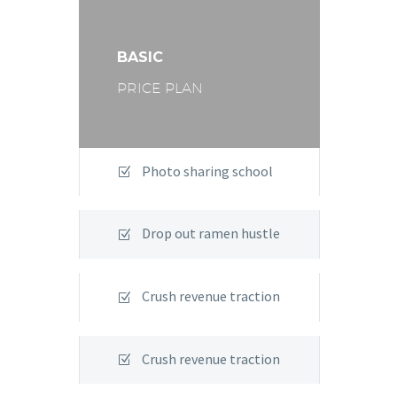
BASIC
PRICE PLAN
Photo sharing school
Drop out ramen hustle
Crush revenue traction
Crush revenue traction