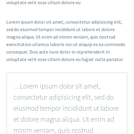
voluptate velit esse cillum dolore eu
Lorem ipsum dolor sit amet, consectetur adipisicing elit,
sed do eiusmod tempor incididunt ut labore et dolore
magna aliqua. Ut enim ad minim veniam, quis nostrud
exercitation ullamco laboris nisi ut aliquip ex ea commodo
consequat. Duis aute irure dolor in reprehenderit in
voluptate velit esse cillum dolore eu fugiat nulla pariatur.
…Lorem ipsum dolor sit amet,
consectetur adipisicing elit, sed do
eiusmod tempor incididunt ut labore
et dolore magna aliqua. Ut enim ad
minim veniam, quis nostrud