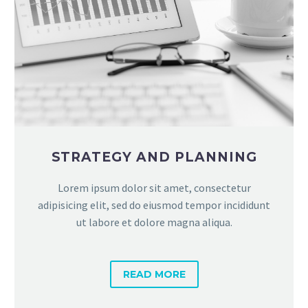
STRATEGY AND PLANNING
Lorem ipsum dolor sit amet, consectetur
adipisicing elit, sed do eiusmod tempor incididunt
ut labore et dolore magna aliqua.
READ MORE