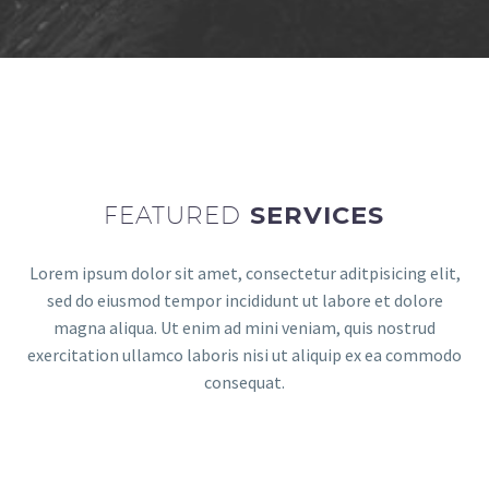
FEATURED
SERVICES
Lorem ipsum dolor sit amet, consectetur aditpisicing elit,
sed do eiusmod tempor incididunt ut labore et dolore
magna aliqua. Ut enim ad mini veniam, quis nostrud
exercitation ullamco laboris nisi ut aliquip ex ea commodo
consequat.