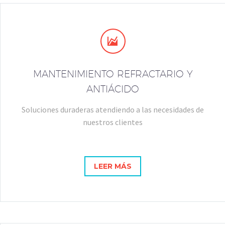


MANTENIMIENTO REFRACTARIO Y
ANTIÁCIDO
Soluciones duraderas atendiendo a las necesidades de
nuestros clientes
LEER MÁS