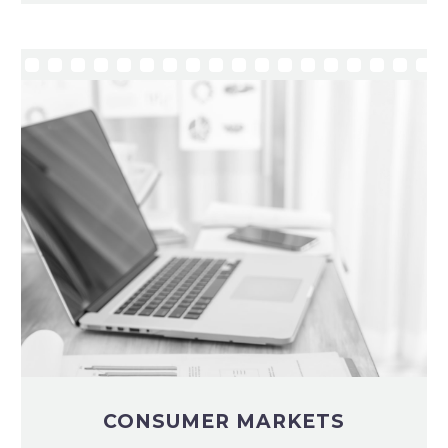
CONSUMER MARKETS