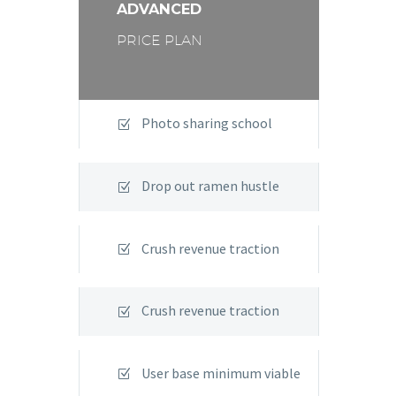
ADVANCED
PRICE PLAN
Photo sharing school
Drop out ramen hustle
Crush revenue traction
Crush revenue traction
User base minimum viable