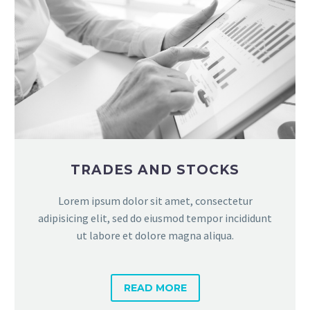
TRADES AND STOCKS
Lorem ipsum dolor sit amet, consectetur
adipisicing elit, sed do eiusmod tempor incididunt
ut labore et dolore magna aliqua.
READ MORE