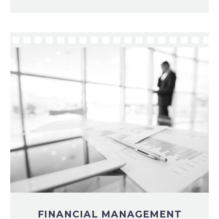
FINANCIAL MANAGEMENT