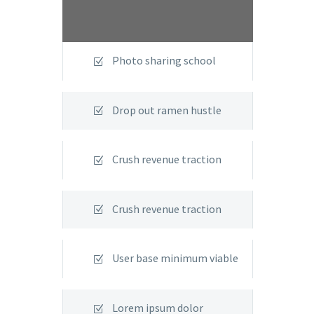
Photo sharing school
Drop out ramen hustle
Crush revenue traction
Crush revenue traction
User base minimum viable
Lorem ipsum dolor