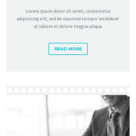
Lorem ipsum dolor sit amet, consectetur
adipisicing elit, sed do eiusmod tempor incididunt
ut labore et dolore magna aliqua.
READ MORE