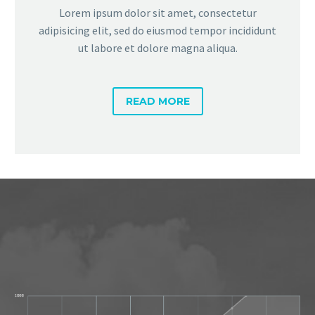
Lorem ipsum dolor sit amet, consectetur
adipisicing elit, sed do eiusmod tempor incididunt
ut labore et dolore magna aliqua.
READ MORE