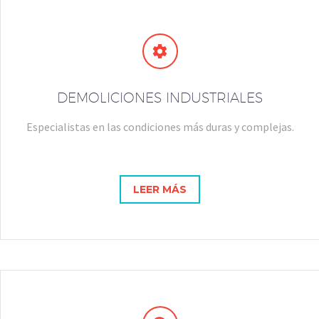


DEMOLICIONES INDUSTRIALES
Especialistas en las condiciones más duras y complejas.
LEER MÁS