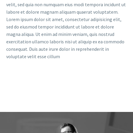
velit, sed quia non numquam eius modi tempora incidunt ut
labore et dolore magnam aliquam quaerat voluptatem.
Lorem ipsum dolor sit amet, consectetur adipisicing elit,
sed do eiusmod tempor incididunt ut labore et dolore
magna aliqua. Ut enim ad minim veniam, quis nostrud
exercitation ullamco laboris nisi ut aliquip ex ea commodo
consequat. Duis aute irure dolor in reprehenderit in
voluptate velit esse cillum