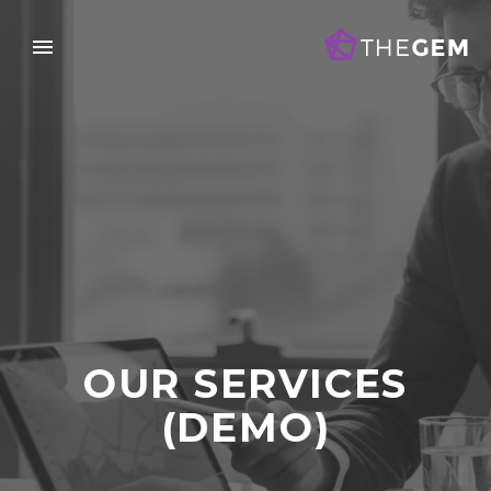
OUR SERVICES
(DEMO)