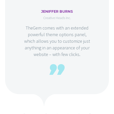
JENIFFER BURNS
Creative Heads Inc.
TheGem comes with an extended
powerful theme options panel,
which allows you to customize just
anything in an appearance of your
website – with few clicks.