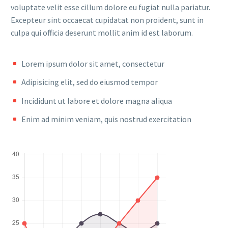
voluptate velit esse cillum dolore eu fugiat nulla pariatur.
Excepteur sint occaecat cupidatat non proident, sunt in
culpa qui officia deserunt mollit anim id est laborum.
Lorem ipsum dolor sit amet, consectetur
Adipisicing elit, sed do eiusmod tempor
Incididunt ut labore et dolore magna aliqua
Enim ad minim veniam, quis nostrud exercitation