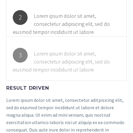
Lorem ipsum dolor sit amet,
2
consectetur adipisicing elit, sed do
eiusmod tempor incididunt ut labore
Lorem ipsum dolor sit amet,
3
consectetur adipisicing elit, sed do
eiusmod tempor incididunt ut labore
RESULT DRIVEN
Lorem ipsum dolor sit amet, consectetur aditpisicing elit,
sed do eiusmod tempor incididunt ut labore et dolore
magna aliqua. Ut enim ad mini veniam, quis nostrud
exercitation ullamco laboris nisi ut aliquip ex ea commodo
consequat. Duis aute irure dolor in reprehenderit in