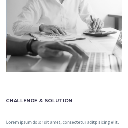
CHALLENGE & SOLUTION
Lorem ipsum dolor sit amet, consectetur aditpisicing elit,