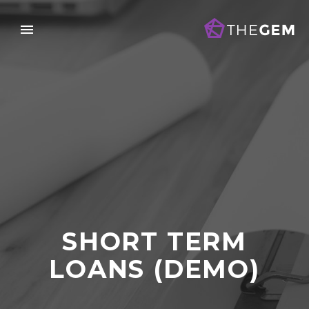
SHORT TERM
LOANS (DEMO)