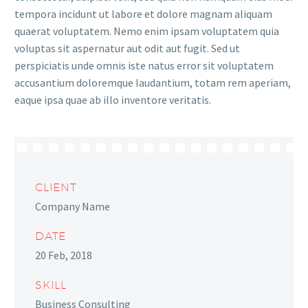
tempora incidunt ut labore et dolore magnam aliquam
quaerat voluptatem. Nemo enim ipsam voluptatem quia
voluptas sit aspernatur aut odit aut fugit. Sed ut
perspiciatis unde omnis iste natus error sit voluptatem
accusantium doloremque laudantium, totam rem aperiam,
eaque ipsa quae ab illo inventore veritatis.
CLIENT
Company Name
DATE
20 Feb, 2018
SKILL
Business Consulting